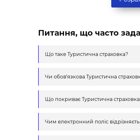
Питання, що часто зад
Що таке Туристична страховка?
Чи обов'язкова Туристична страхов
Що покриває Туристична страховка
Чим електронний поліс відрізняєть