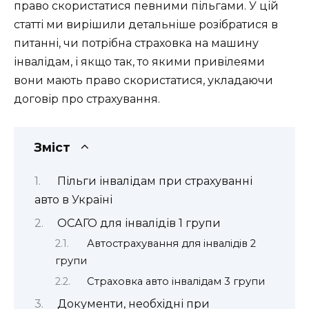
право скористатися певними пільгами. У цій
статті ми вирішили детальніше розібратися в
питанні, чи потрібна страховка на машину
інвалідам, і якщо так, то якими привілеями
вони мають право скористатися, укладаючи
договір про страхування.
Зміст
Пільги інвалідам при страхуванні
авто в Україні
ОСАГО для інвалідів 1 групи
Автострахування для інвалідів 2
групи
Страховка авто інвалідам 3 групи
Документи, необхідні при