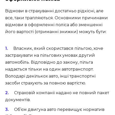
Відмови в страхуванні достатньо рідкісні, але
все, таки трапляються. Основними причинами
відмови в оформленні поліса або зменшенні
його вартості (отриманні знижки) можуть бути:
Власник, який скористався пільгою, хоче
застрахувати на пільгових умовах другий
автомобіль. Відповідно до закону, пільга
надається тільки на один автотранспорт.
Володарі декількох авто, інші транспортні
засоби страхують за повною вартістю.
Страховій компанії надано не повний пакет
документів.
Об’єм двигуна авто перевищує норматив