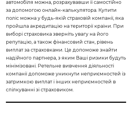
автомобіля можна, розрахувавши її самостійно
за допомогою онлайн-калькулятора. Купити
поліс можна у будь-якій страховій компанії, яка
пройшла акредитацію на території країни. При
виборі страховика зверніть увагу на його
репутацію, а також фінансовий стан, рівень
виплат за страховками. Це допоможе знайти
надійного партнера, з яким Ваші ризики будуть
мінімізовані. Ретельне вивчення діяльності
компанії допоможе уникнути неприємностей із
затримкою виплат і інших неприємностей в
спілкуванні зі страховиком.