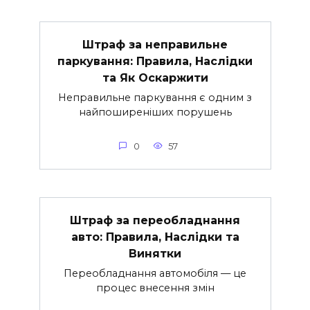
Штраф за неправильне
паркування: Правила, Наслідки
та Як Оскаржити
Неправильне паркування є одним з
найпоширеніших порушень
0
57
Штраф за переобладнання
авто: Правила, Наслідки та
Винятки
Переобладнання автомобіля — це
процес внесення змін