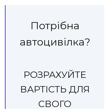
Потрібна
автоцивілка?
РОЗРАХУЙТЕ
ВАРТІСТЬ ДЛЯ
СВОГО