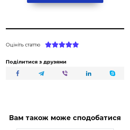
Оцініть статтю
Поділитися з друзями
Вам також може сподобатися