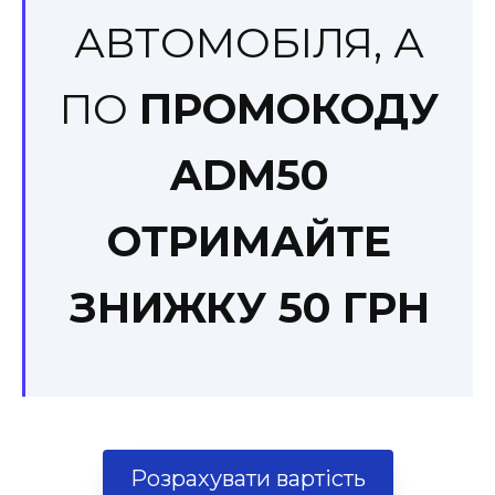
АВТОМОБІЛЯ, А
ПО
ПРОМОКОДУ
ADM50
ОТРИМАЙТЕ
ЗНИЖКУ 50 ГРН
Розрахувати вартість