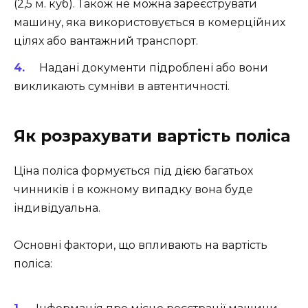
(2,5 м. куб). Також не можна зареєструвати
машину, яка використовується в комерційних
цілях або вантажний транспорт.
Надані документи підроблені або вони
викликають сумніви в автентичності.
Як розрахувати вартість поліса
Ціна поліса формується під дією багатьох
чинників і в кожному випадку вона буде
індивідуальна.
Основні фактори, що впливають на вартість
поліса: