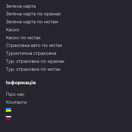
Зелена карта
Зелена карта по країнах
Зелена карта по містам
Каско
Каско по містах
Страховка авто по містах
Туристична страховка
Тур. страховка по країнах
Тур. страховка по містах
Інформація
Про нас
Контакти