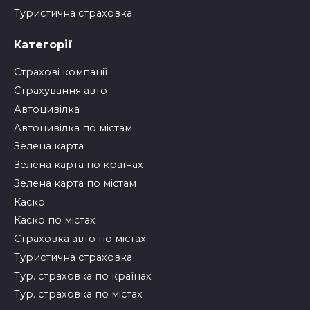
Туристична страховка
Категорії
Страхові компанії
Страхування авто
Автоцивілка
Автоцивілка по містам
Зелена карта
Зелена карта по країнах
Зелена карта по містам
Каско
Каско по містах
Страховка авто по містах
Туристична страховка
Тур. страховка по країнах
Тур. страховка по містах