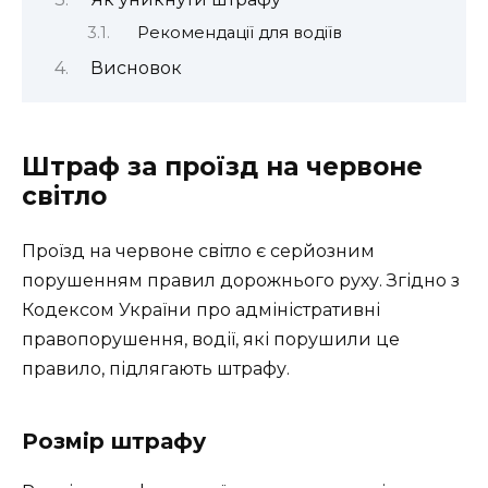
Рекомендації для водіїв
Висновок
Штраф за проїзд на червоне
світло
Проїзд на червоне світло є серйозним
порушенням правил дорожнього руху. Згідно з
Кодексом України про адміністративні
правопорушення, водії, які порушили це
правило, підлягають штрафу.
Розмір штрафу