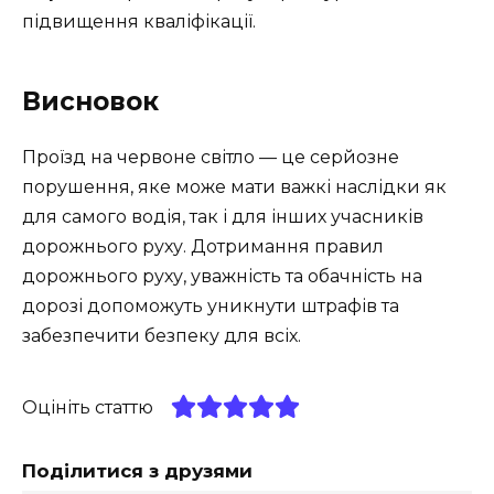
підвищення кваліфікації.
Висновок
Проїзд на червоне світло — це серйозне
порушення, яке може мати важкі наслідки як
для самого водія, так і для інших учасників
дорожнього руху. Дотримання правил
дорожнього руху, уважність та обачність на
дорозі допоможуть уникнути штрафів та
забезпечити безпеку для всіх.
Оцініть статтю
Поділитися з друзями