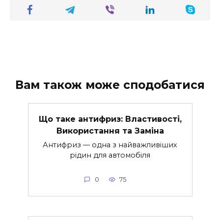
Вам також може сподобатися
Що таке антифриз: Властивості,
Використання та Заміна
Антифриз — одна з найважливіших
рідин для автомобіля
0
75