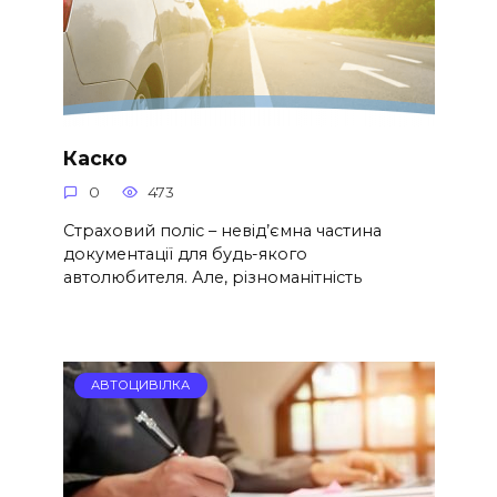
Каско
0
473
Страховий поліс – невід’ємна частина
документації для будь-якого
автолюбителя. Але, різноманітність
АВТОЦИВІЛКА