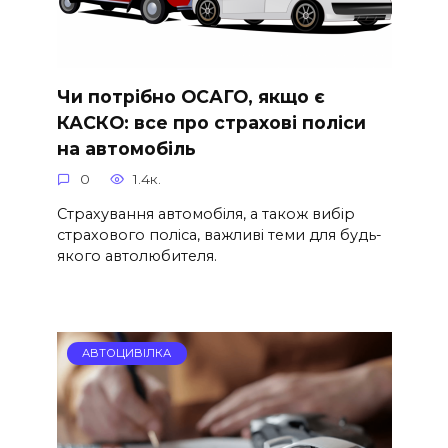
Чи потрібно ОСАГО, якщо є
КАСКО: все про страхові поліси
на автомобіль
0
1.4к.
Страхування автомобіля, а також вибір
страхового поліса, важливі теми для будь-
якого автолюбителя.
АВТОЦИВІЛКА