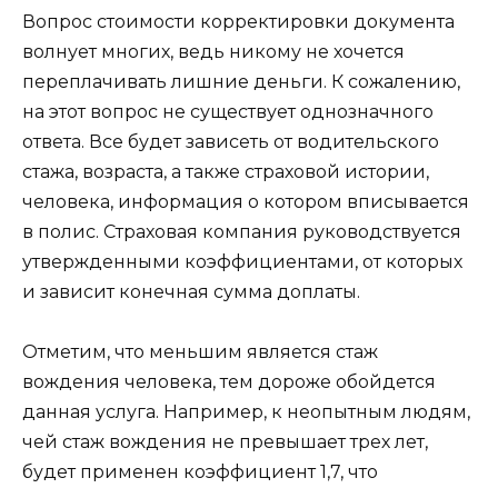
Вопрос стоимости корректировки документа
волнует многих, ведь никому не хочется
переплачивать лишние деньги. К сожалению,
на этот вопрос не существует однозначного
ответа. Все будет зависеть от водительского
стажа, возраста, а также страховой истории,
человека, информация о котором вписывается
в полис. Страховая компания руководствуется
утвержденными коэффициентами, от которых
и зависит конечная сумма доплаты.
Отметим, что меньшим является стаж
вождения человека, тем дороже обойдется
данная услуга. Например, к неопытным людям,
чей стаж вождения не превышает трех лет,
будет применен коэффициент 1,7, что