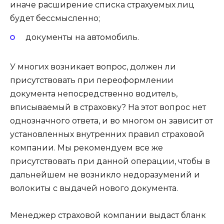
иначе расширение списка страхуемых лиц
будет бессмысленно;
документы на автомобиль.
У многих возникает вопрос, должен ли
присутствовать при переоформлении
документа непосредственно водитель,
вписываемый в страховку? На этот вопрос нет
однозначного ответа, и во многом он зависит от
установленных внутренних правил страховой
компании. Мы рекомендуем все же
присутствовать при данной операции, чтобы в
дальнейшем не возникло недоразумений и
волокиты с выдачей нового документа.
Менеджер страховой компании выдаст бланк