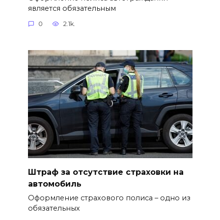
является обязательным
0
2.1k.
Штраф за отсутствие страховки на
автомобиль
Оформление страхового полиса – одно из
обязательных