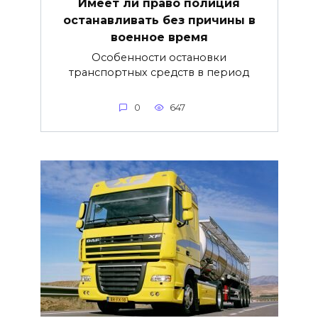
Имеет ли право полиция
останавливать без причины в
военное время
Особенности остановки
транспортных средств в период
0
647