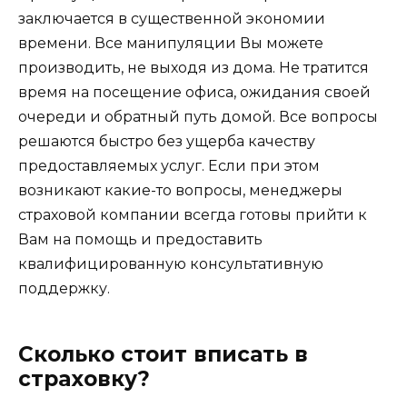
заключается в существенной экономии
времени. Все манипуляции Вы можете
производить, не выходя из дома. Не тратится
время на посещение офиса, ожидания своей
очереди и обратный путь домой. Все вопросы
решаются быстро без ущерба качеству
предоставляемых услуг. Если при этом
возникают какие-то вопросы, менеджеры
страховой компании всегда готовы прийти к
Вам на помощь и предоставить
квалифицированную консультативную
поддержку.
Сколько стоит вписать в
страховку?