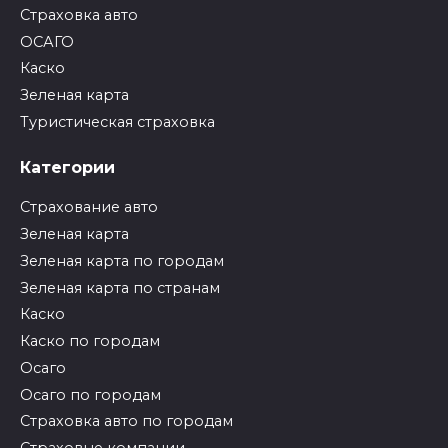
Страховка авто
ОСАГО
Каско
Зеленая карта
Туристическая страховка
Категории
Страхование авто
Зеленая карта
Зеленая карта по городам
Зеленая карта по странам
Каско
Каско по городам
Осаго
Осаго по городам
Страховка авто по городам