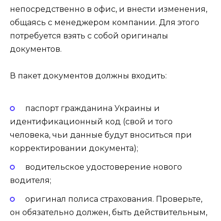
непосредственно в офис, и внести изменения,
общаясь с менеджером компании. Для этого
потребуется взять с собой оригиналы
документов.
В пакет документов должны входить:
паспорт гражданина Украины и
идентификационный код (свой и того
человека, чьи данные будут вноситься при
корректировании документа);
водительское удостоверение нового
водителя;
оригинал полиса страхования. Проверьте,
он обязательно должен, быть действительным,