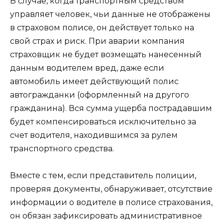
В случае, когда транспортным средством
управляет человек, чьи данные не отображены
в страховом полисе, он действует только на
свой страх и риск. При аварии компания
страховщик не будет возмещать нанесенный
данным водителем вред, даже если
автомобиль имеет действующий полис
автогражданки (оформленный на другого
гражданина). Вся сумма ущерба пострадавшим
будет компенсироваться исключительно за
счет водителя, находившимся за рулем
транспортного средства.
Вместе с тем, если представитель полиции,
проверяя документы, обнаруживает, отсутствие
информации о водителе в полисе страхования,
он обязан зафиксировать административное