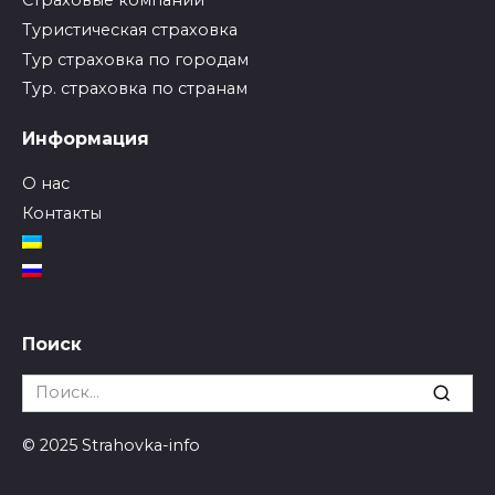
Страховые компании
Туристическая страховка
Тур страховка по городам
Тур. страховка по странам
Информация
О нас
Контакты
Поиск
Search
for:
© 2025 Strahovka-info