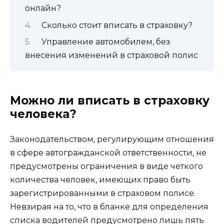
онлайн?
Сколько стоит вписать в страховку?
Управление автомобилем, без
внесения изменений в страховой полис
Можно ли вписать в страховку
человека?
Законодательством, регулирующим отношения
в сфере автогражданской ответственности, не
предусмотрены ограничения в виде четкого
количества человек, имеющих право быть
зарегистрированными в страховом полисе.
Невзирая на то, что в бланке для определения
списка водителей предусмотрено лишь пять