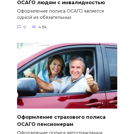
ОСАГО людям с инвалидностью
Оформление полиса ОСАГО является
одной из обязательных
0
4.8k.
Оформление страхового полиса
ОСАГО пенсионерам
Оформление полиса автогражданки