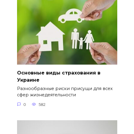
Основные виды страхования в
Украине
Разнообразные риски присущи для всех
сфер жизнедеятельности
0
582