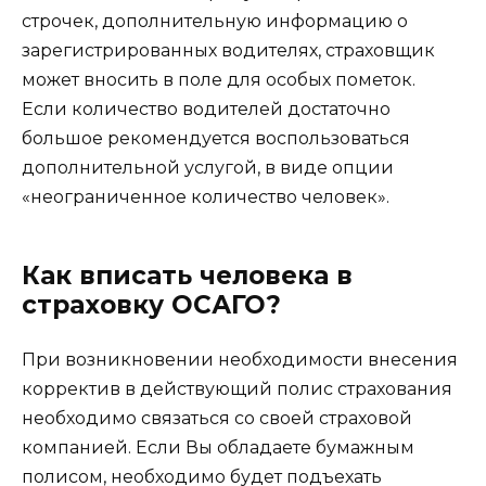
строчек, дополнительную информацию о
зарегистрированных водителях, страховщик
может вносить в поле для особых пометок.
Если количество водителей достаточно
большое рекомендуется воспользоваться
дополнительной услугой, в виде опции
«неограниченное количество человек».
Как вписать человека в
страховку ОСАГО?
При возникновении необходимости внесения
корректив в действующий полис страхования
необходимо связаться со своей страховой
компанией. Если Вы обладаете бумажным
полисом, необходимо будет подъехать