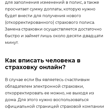
для заполнения изменений в полис, а также
просчитает сумму доплаты, которую нужно
будет внести для получения нового
(откорректированного) страхового полиса.
Замена страховки осуществляется достаточно
быстро и займет лишь около десяти-двадцати
минут.
Как вписать человека в
страховку онлайн?
В случае если Вы являетесь счастливым
обладателем электронной страховки,
откорректировать ее можно, не выходя из
дома. Для этого нужно воспользоваться
официальной страницей страховой компании