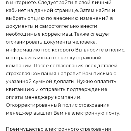
в интернете. Следует зайти в свой личный
кабинет на данной странице. Затем найти и
выбрать опцию по внесению изменений в
документы и самостоятельно внести
необходимые коррективы. Также следует
отсканировать документы человека,
информацию про которого Вы вносите в полис,
и отправить их на проверку страховой
компании. После согласования всех деталей
страховая компания направит Вам письмо с
указанной суммой доплаты. Нужно оплатить
квитанцию и отправить подтверждение
оплаты менеджеру компании.
Откорректированный полис страхования
менеджер вышлет Вам на электронную почту.
Преимущество электронного страхования