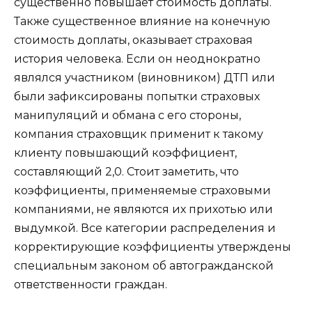
существенно повышает стоимость доплаты.
Также существенное влияние на конечную
стоимость доплаты, оказывает страховая
история человека. Если он неоднократно
являлся участником (виновником) ДТП или
были зафиксированы попытки страховых
манипуляций и обмана с его стороны,
компания страховщик применит к такому
клиенту повышающий коэффициент,
составляющий 2,0. Стоит заметить, что
коэффициенты, применяемые страховыми
компаниями, не являются их прихотью или
выдумкой. Все категории распределения и
корректирующие коэффициенты утверждены
специальным законом об автогражданской
ответственности граждан.