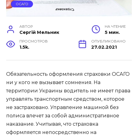
ОСАГО
АВТОР
НА ЧТЕНИЕ
Сергій Мельник
5 мин.
ПРОСМОТРОВ
ОПУБЛИКОВАНО
1.5k.
27.02.2021
Обязательность оформления страховки ОСАГО
ни у кого не вызывает сомнения. На
территории Украины водитель не имеет права
управлять транспортным средством, которое
не застраховано. Управление машиной без
полиса влечет за собой административное
наказание. Учитывая, что страховка
оформляется непосредственно на