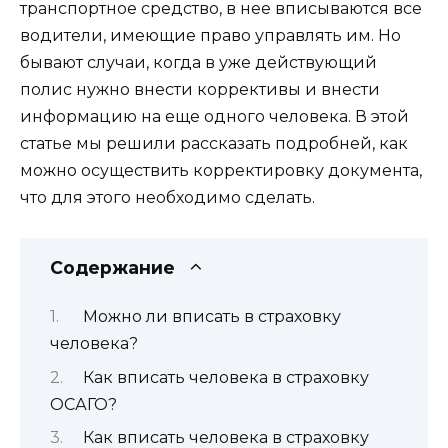
транспортное средство, в нее вписываются все
водители, имеющие право управлять им. Но
бывают случаи, когда в уже действующий
полис нужно внести коррективы и внести
информацию на еще одного человека. В этой
статье мы решили рассказать подробней, как
можно осуществить корректировку документа,
что для этого необходимо сделать.
Содержание
Можно ли вписать в страховку
человека?
Как вписать человека в страховку
ОСАГО?
Как вписать человека в страховку