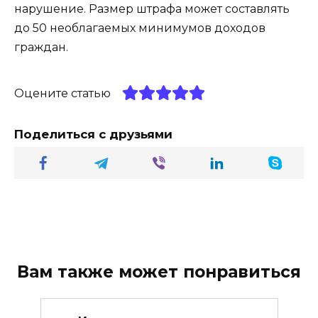
нарушение. Размер штрафа может составлять
до 50 необлагаемых минимумов доходов
граждан.
Оцените статью
Поделиться с друзьями
Вам также может понравиться