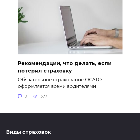
Рекомендации, что делать, если
потерял страховку
Обязательное страхование ОСАГО
оформляется всеми водителями
0
377
Виды страховок