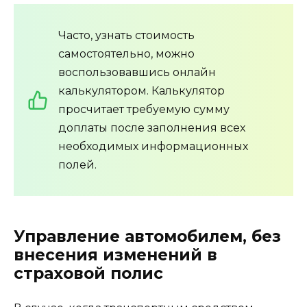
Часто, узнать стоимость
самостоятельно, можно
воспользовавшись онлайн
калькулятором. Калькулятор
просчитает требуемую сумму
доплаты после заполнения всех
необходимых информационных
полей.
Управление автомобилем, без
внесения изменений в
страховой полис