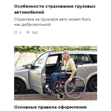
Особенности страхования грузовых
автомобилей
Страховка на грузовое авто может быть
как добровольной
0
342
Основные правила оформления