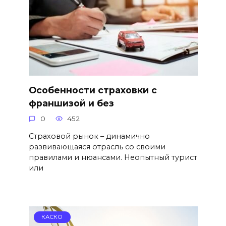
Особенности страховки с
франшизой и без
0
452
Страховой рынок – динамично
развивающаяся отрасль со своими
правилами и нюансами. Неопытный турист
или
КАСКО