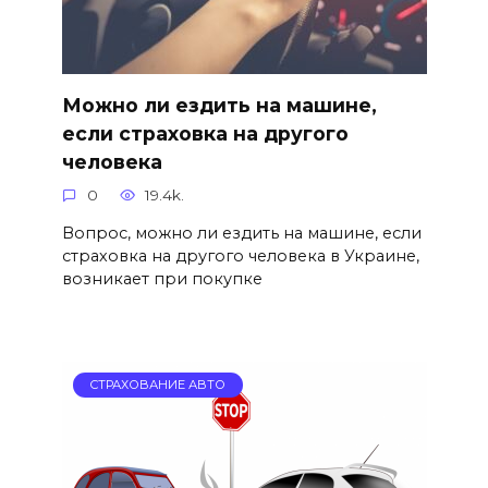
Можно ли ездить на машине,
если страховка на другого
человека
0
19.4k.
Вопрос, можно ли ездить на машине, если
страховка на другого человека в Украине,
возникает при покупке
СТРАХОВАНИЕ АВТО