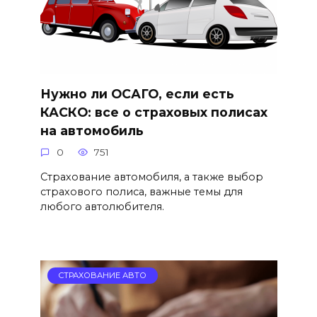
Нужно ли ОСАГО, если есть
КАСКО: все о страховых полисах
на автомобиль
0
751
Страхование автомобиля, а также выбор
страхового полиса, важные темы для
любого автолюбителя.
СТРАХОВАНИЕ АВТО