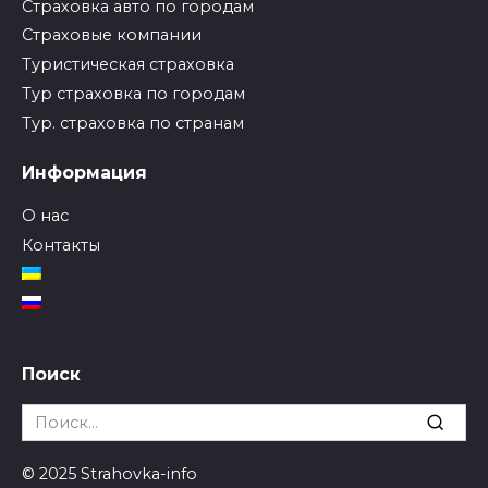
Страховка авто по городам
Страховые компании
Туристическая страховка
Тур страховка по городам
Тур. страховка по странам
Информация
О нас
Контакты
Поиск
Search
for:
© 2025 Strahovka-info