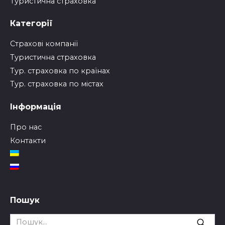
Туристична страховка
Категорії
Страхові компанії
Туристична страховка
Тур. страховка по країнах
Тур. страховка по містах
Інформація
Про нас
Контакти
Пошук
Search